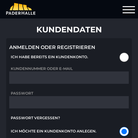
KUNDENDATEN
ANMELDEN ODER REGISTRIEREN
ICH HABE BEREITS EIN KUNDENKONTO.
KUNDENNUMMER ODER E-MAIL
PASSWORT
PASSWORT VERGESSEN?
ICH MÖCHTE EIN KUNDENKONTO ANLEGEN.