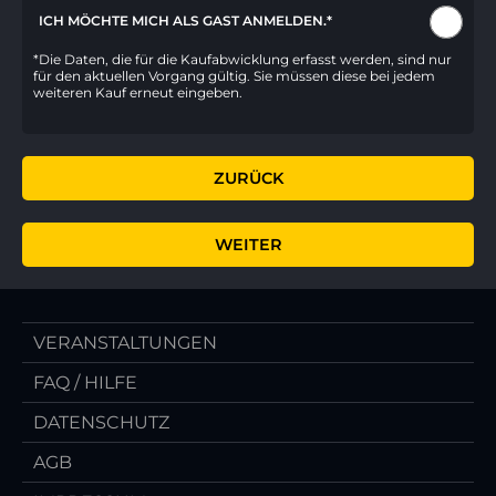
ICH MÖCHTE MICH ALS GAST ANMELDEN.*
*Die Daten, die für die Kaufabwicklung erfasst werden, sind nur
für den aktuellen Vorgang gültig. Sie müssen diese bei jedem
weiteren Kauf erneut eingeben.
VERANSTALTUNGEN
FAQ / HILFE
DATENSCHUTZ
AGB