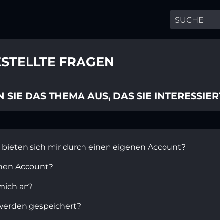
ESTELLTE FRAGEN
 SIE DAS THEMA AUS, DAS SIE INTERESSIER
 bieten sich mir durch einen eigenen Account?
inen Account?
mich an?
werden gespeichert?