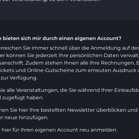
e bieten sich mir durch einen eigenen Account?
rreichen Sie immer schnell über die Anmeldung auf der 
er können Sie jederzeit Ihre persönlichen Daten verwalten
nschrift. Zudem stehen Ihnen alle Ihre Rechnungen, B
ckets und Online-Gutscheine zum erneuten Ausdruck o
zur Verfügung.
e alle Veranstaltungen, die Sie während Ihrer Einkaufs
 zugefügt haben.
 Sie hier Ihre bestellten Newsletter überblicken und 
er neue hinzufügen.
 hier für Ihren eigenen Account neu anmelden.