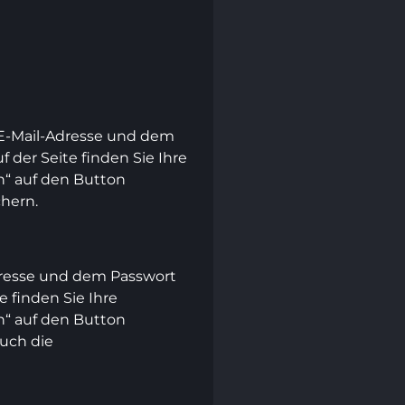
r E-Mail-Adresse und dem
 der Seite finden Sie Ihre
n“ auf den Button
chern.
Adresse und dem Passwort
 finden Sie Ihre
n“ auf den Button
auch die