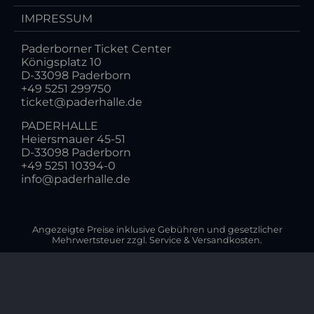
IMPRESSUM
Paderborner Ticket Center
Königsplatz 10
D-33098 Paderborn
+49 5251 299750
ticket@paderhalle.de
PADERHALLE
Heiersmauer 45-51
D-33098 Paderborn
+49 5251 10394-0
info@paderhalle.de
Angezeigte Preise inklusive Gebühren und gesetzlicher
Mehrwertsteuer zzgl. Service & Versandkosten.