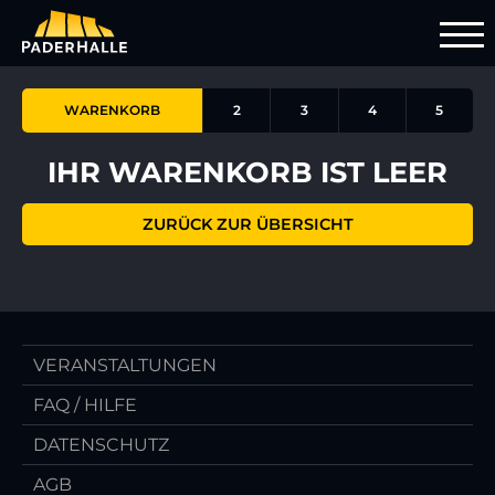
WARENKORB
2
3
4
5
IHR WARENKORB IST LEER
ZURÜCK ZUR ÜBERSICHT
VERANSTALTUNGEN
FAQ / HILFE
DATENSCHUTZ
AGB