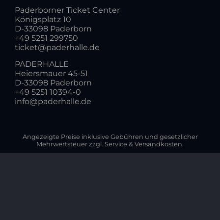
Paderborner Ticket Center
Königsplatz 10
D-33098 Paderborn
+49 5251 299750
ticket@paderhalle.de
PADERHALLE
Heiersmauer 45-51
D-33098 Paderborn
+49 5251 10394-0
info@paderhalle.de
Angezeigte Preise inklusive Gebühren und gesetzlicher
Mehrwertsteuer zzgl. Service & Versandkosten.