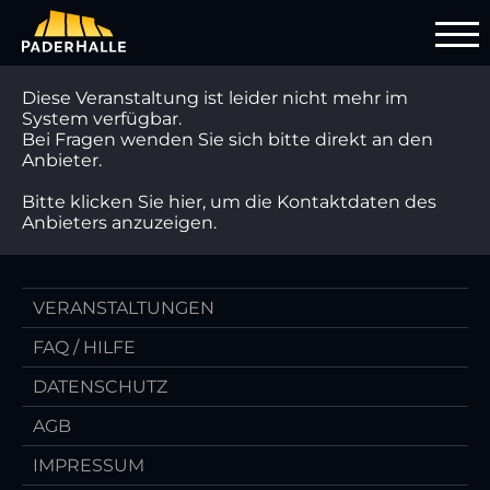
Diese Veranstaltung ist leider nicht mehr im
System verfügbar.
Bei Fragen wenden Sie sich bitte direkt an den
Anbieter.
Bitte klicken Sie hier, um die Kontaktdaten des
Anbieters anzuzeigen.
VERANSTALTUNGEN
FAQ / HILFE
DATENSCHUTZ
AGB
IMPRESSUM