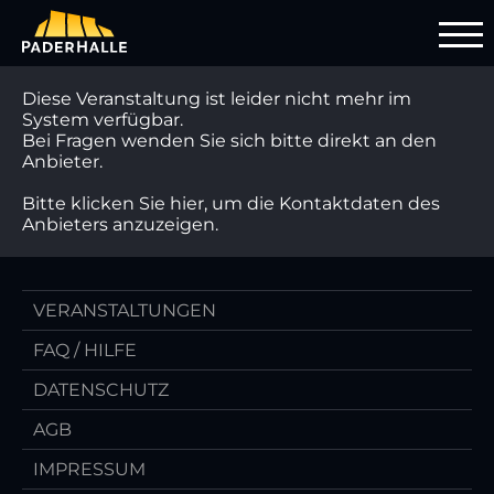
Diese Veranstaltung ist leider nicht mehr im
System verfügbar.
Bei Fragen wenden Sie sich bitte direkt an den
Anbieter.
Bitte klicken Sie hier, um die Kontaktdaten des
Anbieters anzuzeigen.
VERANSTALTUNGEN
FAQ / HILFE
DATENSCHUTZ
AGB
IMPRESSUM