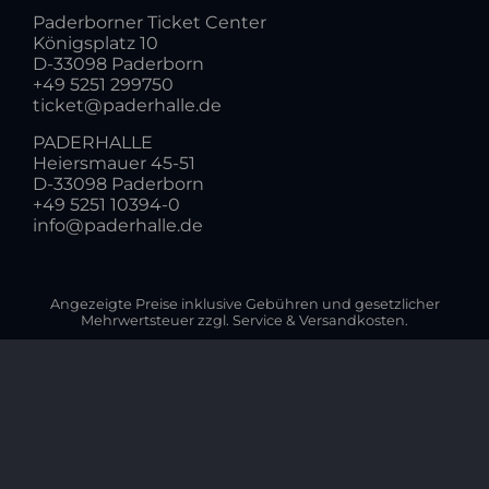
Paderborner Ticket Center
Königsplatz 10
D-33098 Paderborn
+49 5251 299750
ticket@paderhalle.de
PADERHALLE
Heiersmauer 45-51
D-33098 Paderborn
+49 5251 10394-0
info@paderhalle.de
Angezeigte Preise inklusive Gebühren und gesetzlicher
Mehrwertsteuer zzgl. Service & Versandkosten.