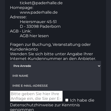
ticket@paderhalle.de
Homepage:
www.paderhalle.de
Adresse:
Heiersmauer 45-51
D - 33098 Paderborn
AGB - Link:
AGB hier lesen
Fragen zur Buchung, Veranstaltung oder
Kundenkonto
Wenden Sie sich bitte unter Angabe Ihrer
Internet-Kundennummer an den Anbieter.
Ich habe die
Datenschutzhinweise
zur Kenntnis
genommen