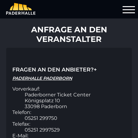
ANFRAGE AN DEN
VERANSTALTER
FRAGEN AN DEN ANBIETER?
+
PADERHALLE PADERBORN
Vorverkauf:
Paderborner Ticket Center
Königsplatz 10
33098 Paderborn
Telefon:
05251 299750
Telefax:
05251 2997529
E-Mail: