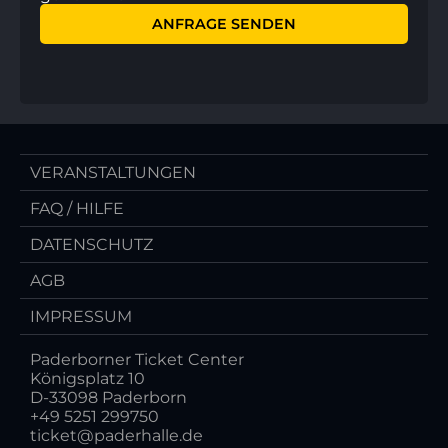
VERANSTALTUNGEN
FAQ / HILFE
DATENSCHUTZ
AGB
IMPRESSUM
Paderborner Ticket Center
Königsplatz 10
D-33098 Paderborn
+49 5251 299750
ticket@paderhalle.de