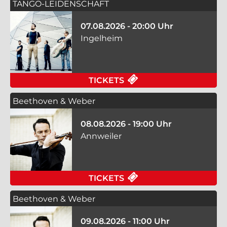
TANGO-LEIDENSCHAFT
07.08.2026 - 20:00 Uhr
Ingelheim
FÜR TANGO-LEIDENSC
TICKETS
Beethoven & Weber
08.08.2026 - 19:00 Uhr
Annweiler
FÜR BEETHOVEN & W
TICKETS
Beethoven & Weber
09.08.2026 - 11:00 Uhr