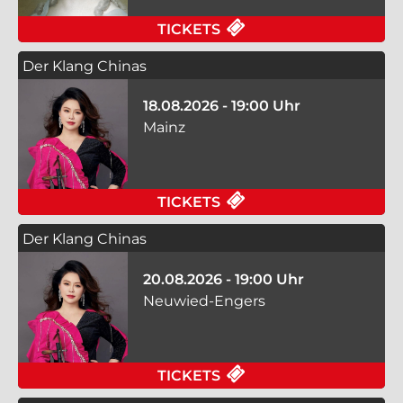
FÜR PRIMADONNA AM 
TICKETS
Der Klang Chinas
18.08.2026 - 19:00 Uhr
Mainz
FÜR DER KLANG CHIN
TICKETS
Der Klang Chinas
20.08.2026 - 19:00 Uhr
Neuwied-Engers
FÜR DER KLANG CHI
TICKETS