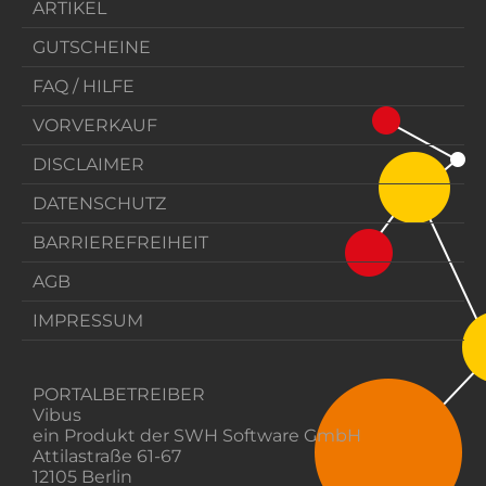
ARTIKEL
GUTSCHEINE
FAQ / HILFE
VORVERKAUF
DISCLAIMER
DATENSCHUTZ
BARRIEREFREIHEIT
AGB
IMPRESSUM
PORTALBETREIBER
Vibus
ein Produkt der SWH Software GmbH
Attilastraße 61-67
12105 Berlin