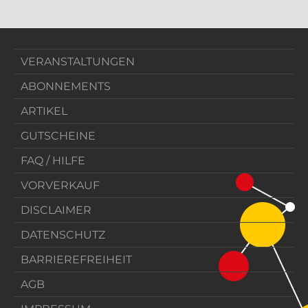
VERANSTALTUNGEN
ABONNEMENTS
ARTIKEL
GUTSCHEINE
FAQ / HILFE
VORVERKAUF
DISCLAIMER
DATENSCHUTZ
BARRIEREFREIHEIT
AGB