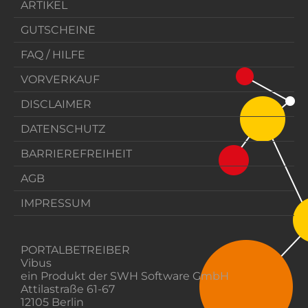
ARTIKEL
GUTSCHEINE
FAQ / HILFE
VORVERKAUF
DISCLAIMER
DATENSCHUTZ
BARRIEREFREIHEIT
AGB
IMPRESSUM
PORTALBETREIBER
Vibus
ein Produkt der SWH Software GmbH
Attilastraße 61-67
12105 Berlin