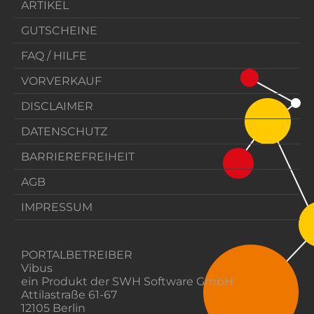
ARTIKEL
GUTSCHEINE
FAQ / HILFE
VORVERKAUF
DISCLAIMER
DATENSCHUTZ
BARRIEREFREIHEIT
AGB
IMPRESSUM
PORTALBETREIBER
Vibus
ein Produkt der SWH Software GmbH
Attilastraße 61-67
12105 Berlin