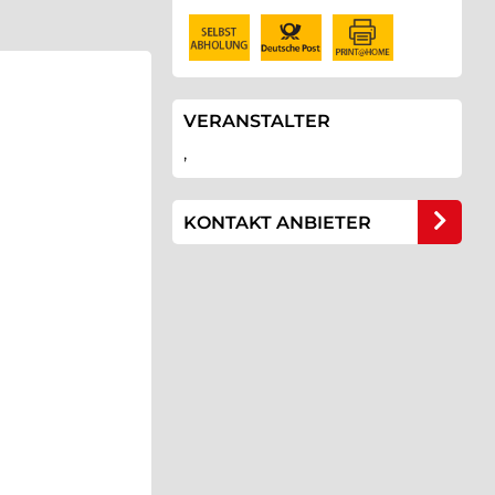
VERANSTALTER
,
KONTAKT ANBIETER