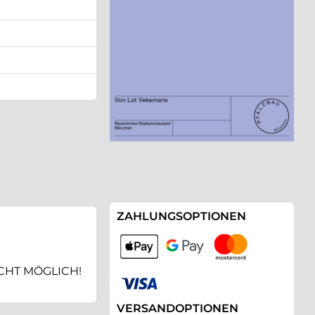
ZAHLUNGSOPTIONEN
ICHT MÖGLICH!
VERSANDOPTIONEN