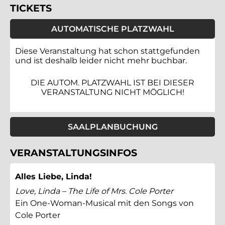
TICKETS
AUTOMATISCHE PLATZWAHL
Diese Veranstaltung hat schon stattgefunden
und ist deshalb leider nicht mehr buchbar.
DIE AUTOM. PLATZWAHL IST BEI DIESER
VERANSTALTUNG NICHT MÖGLICH!
SAALPLANBUCHUNG
VERANSTALTUNGSINFOS
Alles Liebe, Linda!
Love, Linda – The Life of Mrs. Cole Porter
Ein One-Woman-Musical mit den Songs von
Cole Porter