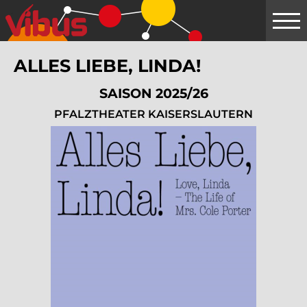
Springe
zum
Hauptinhalt
ALLES LIEBE, LINDA!
SAISON 2025/26
PFALZTHEATER KAISERSLAUTERN