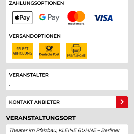
ZAHLUNGSOPTIONEN
VERSANDOPTIONEN
VERANSTALTER
,
KONTAKT ANBIETER
VERANSTALTUNGSORT
Theater im Pfalzbau, KLEINE BÜHNE – Berliner