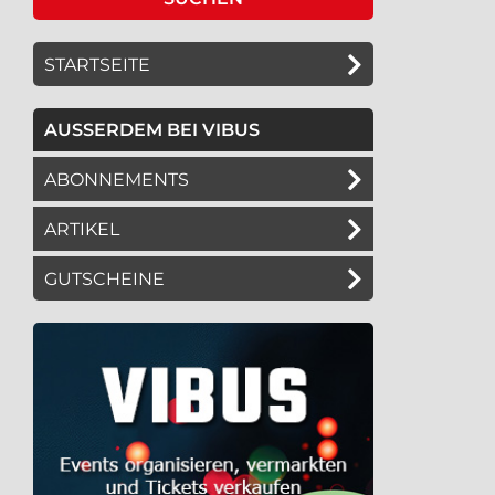
STARTSEITE
AUSSERDEM BEI VIBUS
ABONNEMENTS
ARTIKEL
GUTSCHEINE