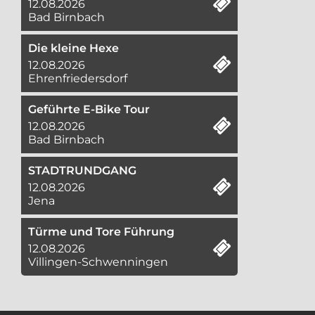
12.08.2026
Bad Birnbach
Die kleine Hexe
12.08.2026
Ehrenfriedersdorf
Geführte E-Bike Tour
12.08.2026
Bad Birnbach
STADTRUNDGANG
12.08.2026
Jena
Türme und Tore Führung
12.08.2026
Villingen-Schwenningen