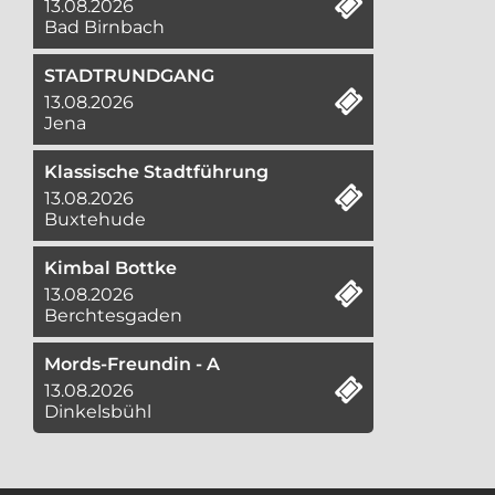
13.08.2026
Bad Birnbach
STADTRUNDGANG
13.08.2026
Jena
Klassische Stadtführung
13.08.2026
Buxtehude
Kimbal Bottke
13.08.2026
Berchtesgaden
Mords-Freundin - A
13.08.2026
Dinkelsbühl