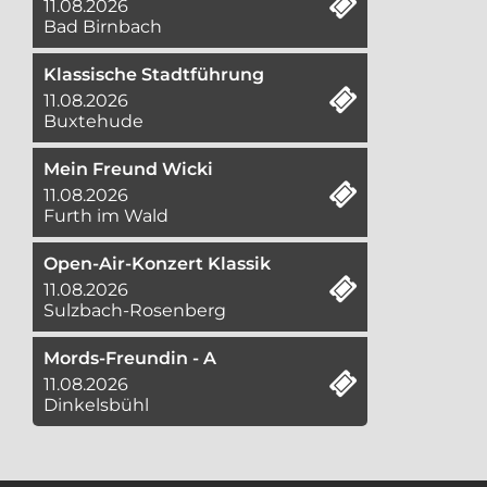
11.08.2026
Bad Birnbach
Klassische Stadtführung
11.08.2026
Buxtehude
Mein Freund Wicki
11.08.2026
Furth im Wald
Open-Air-Konzert Klassik
11.08.2026
Sulzbach-Rosenberg
Mords-Freundin - A
11.08.2026
Dinkelsbühl