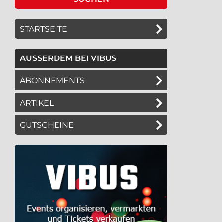
STARTSEITE
AUSSERDEM BEI VIBUS
ABONNEMENTS
ARTIKEL
GUTSCHEINE