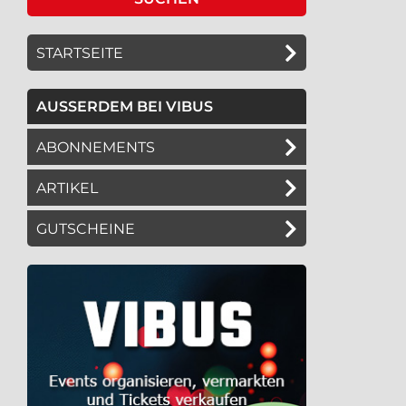
STARTSEITE
AUSSERDEM BEI VIBUS
ABONNEMENTS
ARTIKEL
GUTSCHEINE