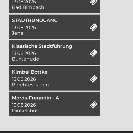
13.08.2026
Bad Birnbach
STADTRUNDGANG
13.08.2026
Jena
Klassische Stadtführung
13.08.2026
Buxtehude
Kimbal Bottke
13.08.2026
Berchtesgaden
Mords-Freundin - A
13.08.2026
Dinkelsbühl