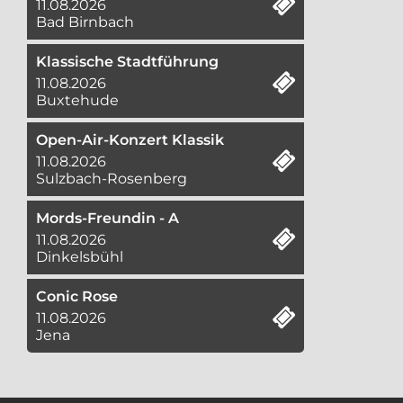
11.08.2026
Bad Birnbach
Klassische Stadtführung
11.08.2026
Buxtehude
Open-Air-Konzert Klassik
11.08.2026
Sulzbach-Rosenberg
Mords-Freundin - A
11.08.2026
Dinkelsbühl
Conic Rose
11.08.2026
Jena