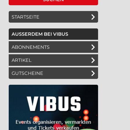
STARTSEITE
AUSSERDEM BEI VIBUS
ABONNEMENTS
ARTIKEL
GUTSCHEINE