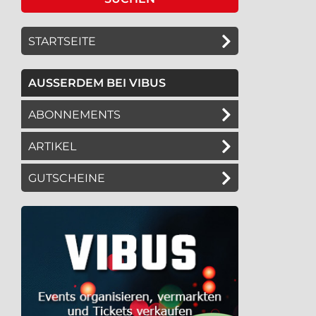
STARTSEITE
AUSSERDEM BEI VIBUS
ABONNEMENTS
ARTIKEL
GUTSCHEINE