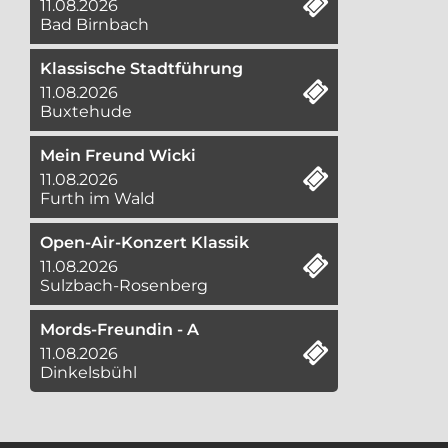
11.08.2026
Bad Birnbach
Klassische Stadtführung
11.08.2026
Buxtehude
Mein Freund Wicki
11.08.2026
Furth im Wald
Open-Air-Konzert Klassik
11.08.2026
Sulzbach-Rosenberg
Mords-Freundin - A
11.08.2026
Dinkelsbühl