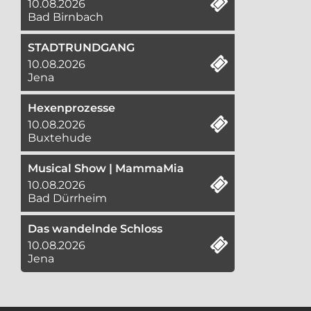
10.08.2026
Bad Birnbach
STADTRUNDGANG
10.08.2026
Jena
Hexenprozesse
10.08.2026
Buxtehude
Musical Show | MammaMia
10.08.2026
Bad Dürrheim
Das wandelnde Schloss
10.08.2026
Jena