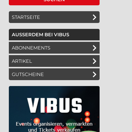
STARTSEITE
AUSSERDEM BEI VIBUS
ABONNEMENTS
ARTIKEL
GUTSCHEINE