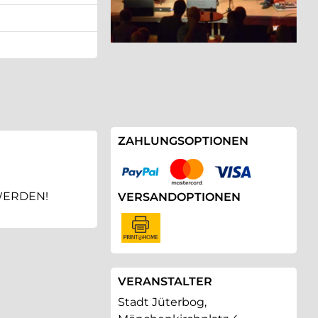
ZAHLUNGSOPTIONEN
WERDEN!
VERSANDOPTIONEN
VERANSTALTER
Stadt Jüterbog,