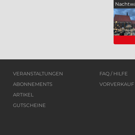
Nachtw
VERANSTALTUNGEN
FAQ / HILFE
ABONNEMENTS
VORVERKAUF
ARTIKEL
GUTSCHEINE