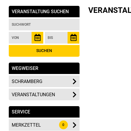
VERANSTA
VERANSTALTUNG SUCHEN
WEGWEISER
SCHRAMBERG
VERANSTALTUNGEN
SERVICE
MERKZETTEL
0