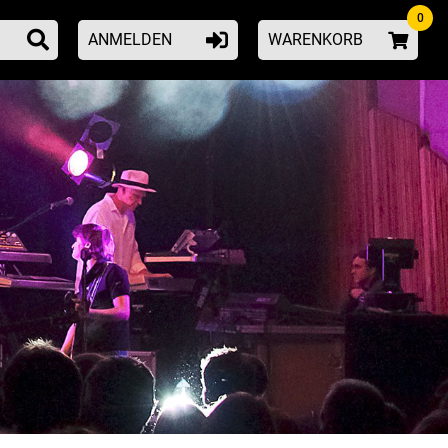
0
ANMELDEN
WARENKORB