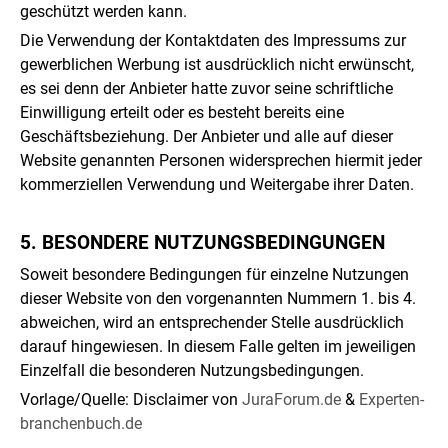
geschützt werden kann.
Die Verwendung der Kontaktdaten des Impressums zur
gewerblichen Werbung ist ausdrücklich nicht erwünscht,
es sei denn der Anbieter hatte zuvor seine schriftliche
Einwilligung erteilt oder es besteht bereits eine
Geschäftsbeziehung. Der Anbieter und alle auf dieser
Website genannten Personen widersprechen hiermit jeder
kommerziellen Verwendung und Weitergabe ihrer Daten.
5. BESONDERE NUTZUNGS­BEDINGUNGEN
Soweit besondere Bedingungen für einzelne Nutzungen
dieser Website von den vorgenannten Nummern 1. bis 4.
abweichen, wird an entsprechender Stelle ausdrücklich
darauf hingewiesen. In diesem Falle gelten im jeweiligen
Einzelfall die besonderen Nutzungsbedingungen.
Vorlage/Quelle: Disclaimer von
JuraForum.de
&
Experten-
branchenbuch.de