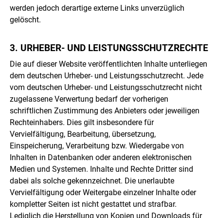
werden jedoch derartige externe Links unverzüglich
gelöscht.
3. URHEBER- UND LEISTUNGS­SCHUTZRECHTE
Die auf dieser Website veröffentlichten Inhalte unterliegen
dem deutschen Urheber- und Leistungsschutzrecht. Jede
vom deutschen Urheber- und Leistungsschutzrecht nicht
zugelassene Verwertung bedarf der vorherigen
schriftlichen Zustimmung des Anbieters oder jeweiligen
Rechteinhabers. Dies gilt insbesondere für
Vervielfältigung, Bearbeitung, übersetzung,
Einspeicherung, Verarbeitung bzw. Wiedergabe von
Inhalten in Datenbanken oder anderen elektronischen
Medien und Systemen. Inhalte und Rechte Dritter sind
dabei als solche gekennzeichnet. Die unerlaubte
Vervielfältigung oder Weitergabe einzelner Inhalte oder
kompletter Seiten ist nicht gestattet und strafbar.
Lediglich die Herstellung von Kopien und Downloads für