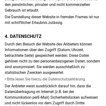
den persönlichen, privaten und nicht kommerziellen
Gebrauch ist erlaubt.
Die Darstellung dieser Website in fremden Frames ist nur
mit schriftlicher Erlaubnis zulässig.
4. DATENSCHUTZ
Durch den Besuch der Website des Anbieters können
Informationen über den Zugriff (Datum, Uhrzeit,
betrachtete Seite) gespeichert werden. Diese Daten
gehören nicht zu den personenbezogenen Daten, sondern
sind anonymisiert. Sie werden ausschließlich zu
statistischen Zwecken ausgewertet.
•
Bitte lesen Sie hierzu die Datenschutzerklärung.
Der Anbieter weist ausdrücklich darauf hin, dass die
Datenübertragung im Internet (z.B. bei der
Kommunikation perE-Mail) Sicherheitslücken aufweisen
und nicht lückenlos vor dem Zugriff durch Dritte