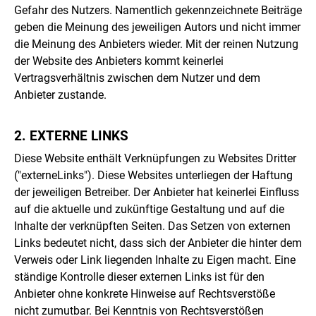
Gefahr des Nutzers. Namentlich gekennzeichnete Beiträge
geben die Meinung des jeweiligen Autors und nicht immer
die Meinung des Anbieters wieder. Mit der reinen Nutzung
der Website des Anbieters kommt keinerlei
Vertragsverhältnis zwischen dem Nutzer und dem
Anbieter zustande.
2. EXTERNE LINKS
Diese Website enthält Verknüpfungen zu Websites Dritter
("externeLinks"). Diese Websites unterliegen der Haftung
der jeweiligen Betreiber. Der Anbieter hat keinerlei Einfluss
auf die aktuelle und zukünftige Gestaltung und auf die
Inhalte der verknüpften Seiten. Das Setzen von externen
Links bedeutet nicht, dass sich der Anbieter die hinter dem
Verweis oder Link liegenden Inhalte zu Eigen macht. Eine
ständige Kontrolle dieser externen Links ist für den
Anbieter ohne konkrete Hinweise auf Rechtsverstöße
nicht zumutbar. Bei Kenntnis von Rechtsverstößen