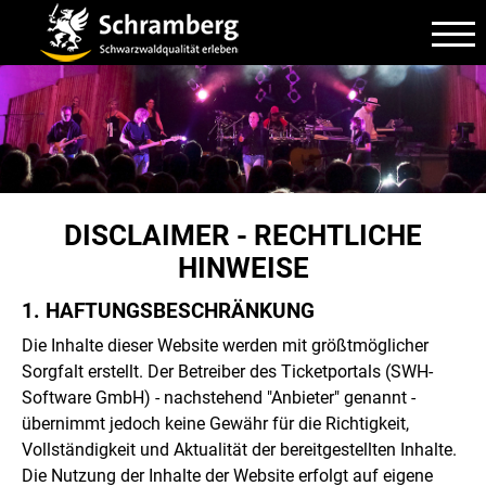
DISCLAIMER - RECHTLICHE
HINWEISE
1. HAFTUNGS­BESCHRÄNKUNG
Die Inhalte dieser Website werden mit größtmöglicher
Sorgfalt erstellt. Der Betreiber des Ticketportals (SWH-
Software GmbH) - nachstehend "Anbieter" genannt -
übernimmt jedoch keine Gewähr für die Richtigkeit,
Vollständigkeit und Aktualität der bereitgestellten Inhalte.
Die Nutzung der Inhalte der Website erfolgt auf eigene