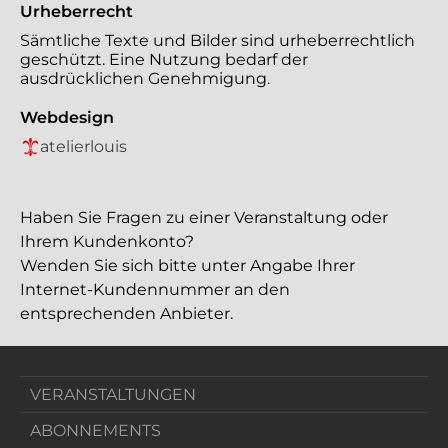
Urheberrecht
Sämtliche Texte und Bilder sind urheberrechtlich
geschützt. Eine Nutzung bedarf der
ausdrücklichen Genehmigung.
Webdesign
atelierlouis
Haben Sie Fragen zu einer Veranstaltung oder
Ihrem Kundenkonto?
Wenden Sie sich bitte unter Angabe Ihrer
Internet-Kundennummer an den
entsprechenden Anbieter.
VERANSTALTUNGEN
ABONNEMENTS