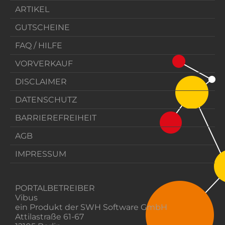
ARTIKEL
GUTSCHEINE
FAQ / HILFE
VORVERKAUF
DISCLAIMER
DATENSCHUTZ
BARRIEREFREIHEIT
AGB
IMPRESSUM
PORTALBETREIBER
Vibus
ein Produkt der SWH Software GmbH
Attilastraße 61-67