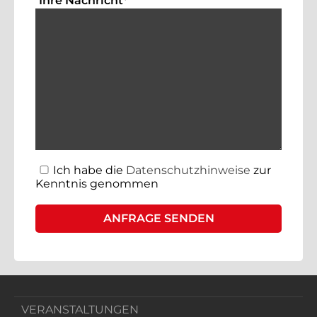
Ihre Nachricht
*
Ich habe die
Datenschutzhinweise
zur
Kenntnis genommen
VERANSTALTUNGEN