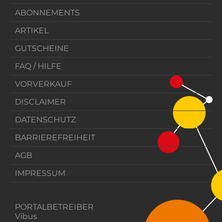
ABONNEMENTS
ARTIKEL
GUTSCHEINE
FAQ / HILFE
VORVERKAUF
DISCLAIMER
DATENSCHUTZ
BARRIEREFREIHEIT
AGB
IMPRESSUM
PORTALBETREIBER
Vibus