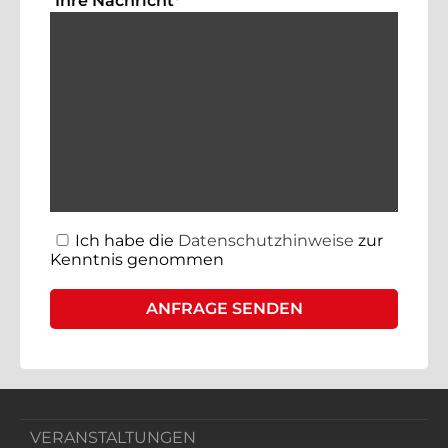
Ihre Nachricht
*
Ich habe die
Datenschutzhinweise
zur
Kenntnis genommen
VERANSTALTUNGEN