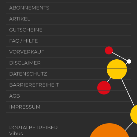
ABONNEMENTS
ARTIKEL
GUTSCHEINE
FAQ / HILFE
VORVERKAUF
DISCLAIMER
DATENSCHUTZ
BARRIEREFREIHEIT
AGB
IMPRESSUM
PORTALBETREIBER
Vibus