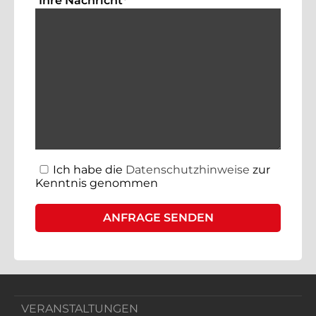
Ihre Nachricht
*
Ich habe die
Datenschutzhinweise
zur
Kenntnis genommen
VERANSTALTUNGEN