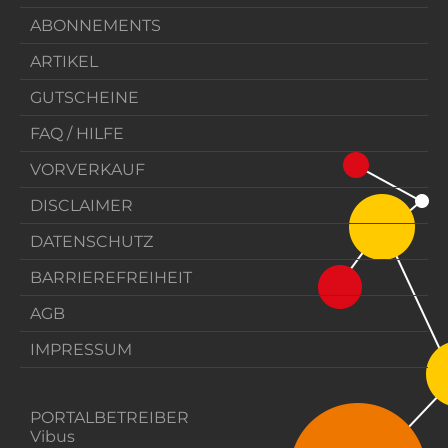
ABONNEMENTS
ARTIKEL
GUTSCHEINE
FAQ / HILFE
VORVERKAUF
DISCLAIMER
DATENSCHUTZ
BARRIEREFREIHEIT
AGB
IMPRESSUM
PORTALBETREIBER
Vibus