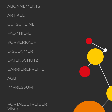
ABONNEMENTS
ARTIKEL
GUTSCHEINE
FAQ / HILFE
VORVERKAUF
DISCLAIMER
DATENSCHUTZ
BARRIEREFREIHEIT
AGB
IMPRESSUM
PORTALBETREIBER
Vibus