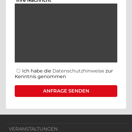
Ihre Nachricht
*
Ich habe die
Datenschutzhinweise
zur
Kenntnis genommen
VERANSTALTUNGEN