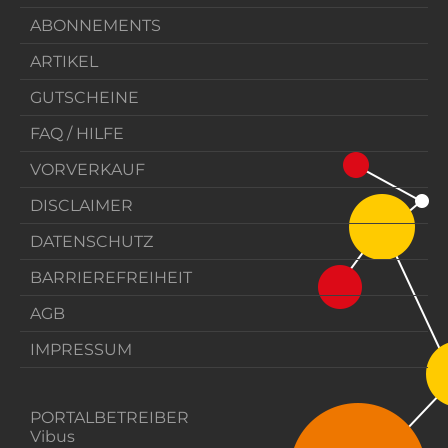
ABONNEMENTS
ARTIKEL
GUTSCHEINE
FAQ / HILFE
VORVERKAUF
DISCLAIMER
DATENSCHUTZ
BARRIEREFREIHEIT
AGB
IMPRESSUM
PORTALBETREIBER
Vibus