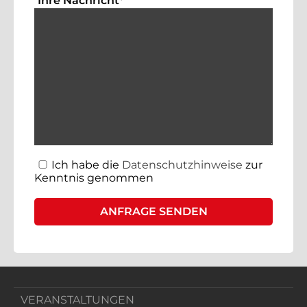
Ihre Nachricht
*
Ich habe die
Datenschutzhinweise
zur
Kenntnis genommen
VERANSTALTUNGEN