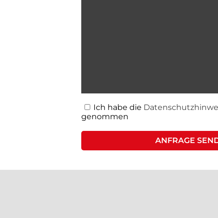
Ich habe die
Datenschutzhinwe
genommen