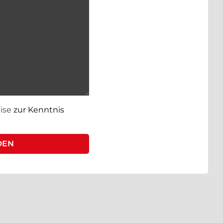
ise
zur Kenntnis