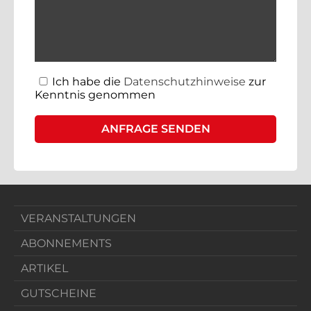
Ich habe die
Datenschutzhinweise
zur
Kenntnis genommen
VERANSTALTUNGEN
ABONNEMENTS
ARTIKEL
GUTSCHEINE