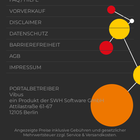
VORVERKAUF
DISCLAIMER
DATENSCHUTZ
BARRIEREFREIHEIT
AGB
IMPRESSUM
PORTALBETREIBER
Vibus
ein Produkt der SWH Software GmbH
Attilastraße 61-67
12105 Berlin
Angezeigte Preise inklusive Gebühren und gesetzlicher
Mehrwertsteuer zzgl. Service & Versandkosten.