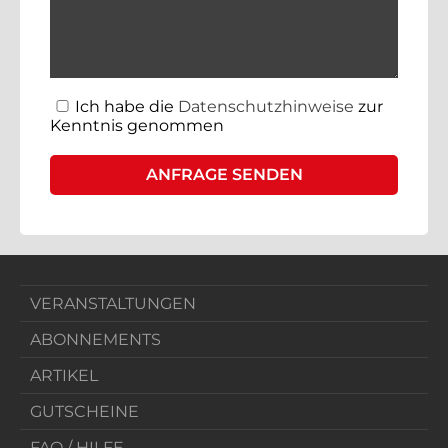
Ich habe die
Datenschutzhinweise
zur
Kenntnis genommen
VERANSTALTUNGEN
ABONNEMENTS
ARTIKEL
GUTSCHEINE
FAQ / HILFE