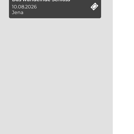
10.08.2026
Jena