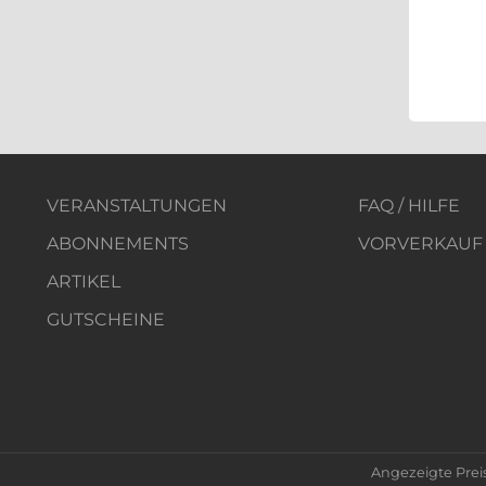
VERANSTALTUNGEN
FAQ / HILFE
ABONNEMENTS
VORVERKAUF
ARTIKEL
GUTSCHEINE
Angezeigte Prei