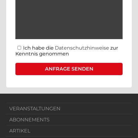
Ich habe die
Datenschutzhinweise
zur
Kenntnis genommen
VERANSTALTUNGEN
ABONNEMENTS
ARTIKEL