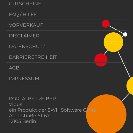
GUTSCHEINE
FAQ / HILFE
VORVERKAUF
DISCLAIMER
DATENSCHUTZ
BARRIEREFREIHEIT
AGB
IMPRESSUM
PORTALBETREIBER
Vibus
ein Produkt der SWH Software GmbH
Attilastraße 61-67
12105 Berlin