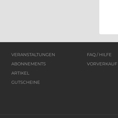
VERANSTALTUNGEN
FAQ / HILFE
ABONNEMENTS
VORVERKAUF
ARTIKEL
GUTSCHEINE