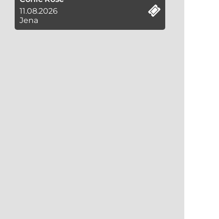
11.08.2026
Jena