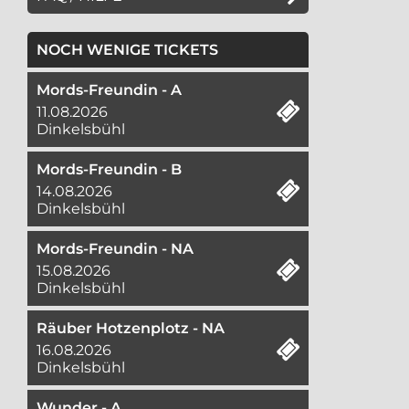
NOCH WENIGE TICKETS
Mords-Freundin - A
11.08.2026
Dinkelsbühl
Mords-Freundin - B
14.08.2026
Dinkelsbühl
Mords-Freundin - NA
15.08.2026
Dinkelsbühl
Räuber Hotzenplotz - NA
16.08.2026
Dinkelsbühl
Wunder - A