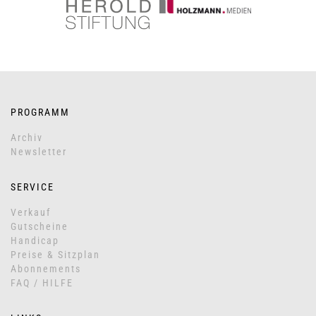
PROGRAMM
Archiv
Newsletter
SERVICE
Verkauf
Gutscheine
Handicap
Preise & Sitzplan
Abonnements
FAQ / HILFE