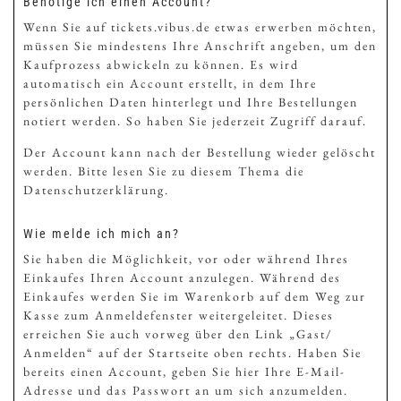
Benötige ich einen Account?
Wenn Sie auf tickets.vibus.de etwas erwerben möchten,
müssen Sie mindestens Ihre Anschrift angeben, um den
Kaufprozess abwickeln zu können. Es wird
automatisch ein Account erstellt, in dem Ihre
persönlichen Daten hinterlegt und Ihre Bestellungen
notiert werden. So haben Sie jederzeit Zugriff darauf.
Der Account kann nach der Bestellung wieder gelöscht
werden. Bitte lesen Sie zu diesem Thema die
Datenschutzerklärung.
Wie melde ich mich an?
Sie haben die Möglichkeit, vor oder während Ihres
Einkaufes Ihren Account anzulegen. Während des
Einkaufes werden Sie im Warenkorb auf dem Weg zur
Kasse zum Anmeldefenster weitergeleitet. Dieses
erreichen Sie auch vorweg über den Link „Gast/
Anmelden“ auf der Startseite oben rechts. Haben Sie
bereits einen Account, geben Sie hier Ihre E-Mail-
Adresse und das Passwort an um sich anzumelden.