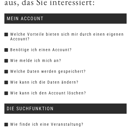
aus, das Sie interessiert:
MEIN ACCOUNT
Welche Vorteile bieten sich mir durch einen eigenen
Account?
Benötige ich einen Account?
Wie melde ich mich an?
Welche Daten werden gespeichert?
Wie kann ich die Daten ändern?
Wie kann ich den Account löschen?
DIE SUCHFUNKTION
Wie finde ich eine Veranstaltung?