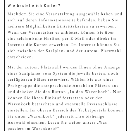
Wie bestelle ich Karten?
Nachdem Sie eine Veranstaltung ausgewählt haben und
sich auf deren Informationsseite befinden, haben Sie
mehrere Möglichkeiten Eintrittskarten zu erwerben.
Wenn der Veranstalter es anbietet, können Sie über
eine telefonische Hotline, per E-Mail oder direkt im
Internet die Karten erwerben. Im Internet können Sie
sich zwischen der Saalplan- und der autom. Platzwahl
entscheiden.
Mit der autom. Platzwahl werden Ihnen ohne Anzeige
eines Saalplanes vom System die jeweils besten, noch
verfügbaren Plätze reserviert. Wählen Sie aus einer
Preisgruppe die entsprechende Anzahl an Plätzen aus
und drücken Sie den Button „In den Warenkorb“. Nun
können Sie Ihren Einkauf fortsetzen oder den
Warenkorb betrachten und eventuelle Preisnachlässe
einstellen. Im oberen Bereich des Ticketportals können
Sie unter „Warenkorb“ jederzeit Ihre bisherige
Auswahl einsehen. Lesen Sie weiter unter: „Was
passiert im Warenkorb?“