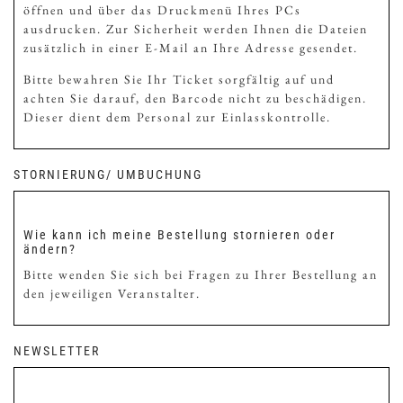
öffnen und über das Druckmenü Ihres PCs
ausdrucken. Zur Sicherheit werden Ihnen die Dateien
zusätzlich in einer E-Mail an Ihre Adresse gesendet.
Bitte bewahren Sie Ihr Ticket sorgfältig auf und
achten Sie darauf, den Barcode nicht zu beschädigen.
Dieser dient dem Personal zur Einlasskontrolle.
STORNIERUNG/ UMBUCHUNG
Wie kann ich meine Bestellung stornieren oder
ändern?
Bitte wenden Sie sich bei Fragen zu Ihrer Bestellung an
den jeweiligen Veranstalter.
NEWSLETTER