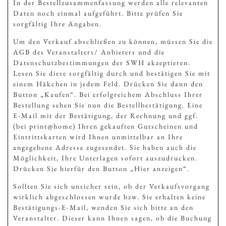
In der Bestellzusammenfassung werden alle relevanten
Daten noch einmal aufgeführt. Bitte prüfen Sie
sorgfältig Ihre Angaben.
Um den Verkauf abschließen zu können, müssen Sie die
AGB des Veranstalters/ Anbieters und die
Datenschutzbestimmungen der SWH akzeptieren.
Lesen Sie diese sorgfältig durch und bestätigen Sie mit
einem Häkchen in jedem Feld. Drücken Sie dann den
Button „Kaufen“. Bei erfolgreichem Abschluss Ihrer
Bestellung sehen Sie nun die Bestellbestätigung. Eine
E-Mail mit der Bestätigung, der Rechnung und ggf.
(bei print@home) Ihren gekauften Gutscheinen und
Eintrittskarten wird Ihnen unmittelbar an Ihre
angegebene Adresse zugesendet. Sie haben auch die
Möglichkeit, Ihre Unterlagen sofort auszudrucken.
Drücken Sie hierfür den Button „Hier anzeigen“.
Sollten Sie sich unsicher sein, ob der Verkaufsvorgang
wirklich abgeschlossen wurde bzw. Sie erhalten keine
Bestätigungs-E-Mail, wenden Sie sich bitte an den
Veranstalter. Dieser kann Ihnen sagen, ob die Buchung