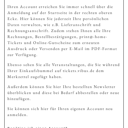
Ihren Account erreichen Sie immer schnell über die
Anmeldung auf der Startseite in der rechten oberen
Ecke. Hier können Sie jederzeit Ihre persönlichen
Daten verwalten, wie z.B. Lieferanschrift und
Rechnungsanschrift. Zudem stehen Ihnen alle Ihre
Rechnungen, Bestellbestätigungen, print@-home-
Tickets und Online-Gutscheine zum erneuten
Ausdruck oder Versenden per E-Mail im PDF-Format
zur Verfügung.
Ebenso sehen Sie alle Veranstaltungen, die Sie während
Ihrer Einkaufsbummel auf tickets.vibus.de dem
Merkzettel zugefügt haben.
Außerdem können Sie hier Ihre bestellten Newsletter
überblicken und diese bei Bedarf abbestellen oder neue
hinzufügen.
Sie können sich hier für Ihren eigenen Account neu
anmelden.