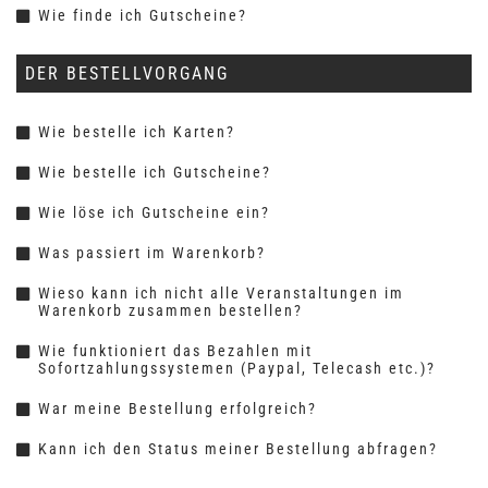
Wie finde ich Gutscheine?
DER BESTELLVORGANG
Wie bestelle ich Karten?
Wie bestelle ich Gutscheine?
Wie löse ich Gutscheine ein?
Was passiert im Warenkorb?
Wieso kann ich nicht alle Veranstaltungen im
Warenkorb zusammen bestellen?
Wie funktioniert das Bezahlen mit
Sofortzahlungssystemen (Paypal, Telecash etc.)?
War meine Bestellung erfolgreich?
Kann ich den Status meiner Bestellung abfragen?