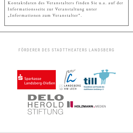
Kontaktdaten des Veranstalters finden Sie u.a. auf der
Informationsseite zur Veranstaltung unter
„Informationen zum Veranstalter“.
FÖRDERER DES STADTTHEATERS LANDSBERG