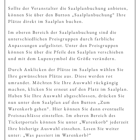
Sollte der Veranstalter die Saalplanbuchung anbieten,
können Sie über den Button „Saalplanbuchung“ Ihre
Plätze direkt im Saalplan buchen.
Im oberen Bereich der Saalplanbuchung sind die
unterschiedlichen Preisgruppen durch farbliche
Anpassungen aufgelistet. Unter den Preisgruppen
können Sie über die Pfeile den Saalplan verschieben
und mit dem Lupensymbol die Größe verändern.
Durch Anklicken der Plätze im Saalplan wählen Sie
Ihre gewünschten Plätze aus. Diese werden rot
umrandet. Möchten Sie Ihre Auswahl rückgängig
machen, klicken Sie erneut auf den Platz im Saalplan.
Haben Sie Ihre Auswahl abgeschlossen, drücken Sie
nun unter dem Saalplan auf den Button „Zum
Warenkorb gehen“. Hier können Sie dann eventuelle
Preisnachlässe einstellen. Im oberen Bereich des
Ticketportals können Sie unter „Warenkorb“ jederzeit
Ihre bisherige Auswahl einsehen. Lesen Sie weiter
unter: „Was passiert im Warenkorb?“