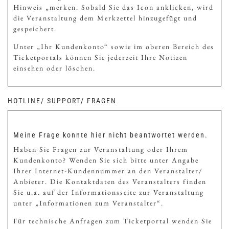
Hinweis „merken. Sobald Sie das Icon anklicken, wird
die Veranstaltung dem Merkzettel hinzugefügt und
gespeichert.
Unter „Ihr Kundenkonto“ sowie im oberen Bereich des
Ticketportals können Sie jederzeit Ihre Notizen
einsehen oder löschen.
HOTLINE/ SUPPORT/ FRAGEN
Meine Frage konnte hier nicht beantwortet werden.
Haben Sie Fragen zur Veranstaltung oder Ihrem
Kundenkonto? Wenden Sie sich bitte unter Angabe
Ihrer Internet-Kundennummer an den Veranstalter/
Anbieter. Die Kontaktdaten des Veranstalters finden
Sie u.a. auf der Informationsseite zur Veranstaltung
unter „Informationen zum Veranstalter“.
Für technische Anfragen zum Ticketportal wenden Sie