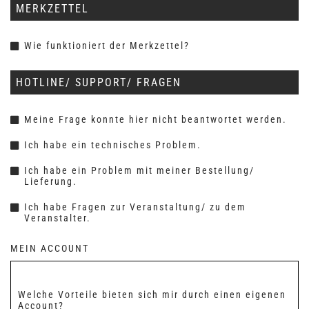
MERKZETTEL
Wie funktioniert der Merkzettel?
HOTLINE/ SUPPORT/ FRAGEN
Meine Frage konnte hier nicht beantwortet werden.
Ich habe ein technisches Problem.
Ich habe ein Problem mit meiner Bestellung/
Lieferung.
Ich habe Fragen zur Veranstaltung/ zu dem
Veranstalter.
MEIN ACCOUNT
Welche Vorteile bieten sich mir durch einen eigenen
Account?