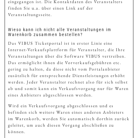
eingegangen ist. Die Kontaktdaten des Veranstalters
finden Sie u.a. über einen Link auf der
Veranstaltungsseite.
Wieso kann ich nicht alle Veranstaltungen im
Warenkorb zusammen bestellen?
Das VIBUS Ticketportal ist in erster Linie eine
Internet-Verkaufsplattform für Veranstalter, die Ihre
Veranstaltungen über die Software VIBUS vertreiben.
Das ermöglicht ihnen die Vorverkaufsgebühren etc.
gering zu halten, da diese nicht vom Portalanbieter
zusätzlich für entsprechende Dienstleistungen erhöht
werden. Jeder Veranstalter rechnet also für sich selbst
ab und somit kann ein Verkaufsvorgang nur für Waren
eines Anbieters abgeschlossen werden.
Wird ein Verkaufsvorgang abgeschlossen und es
befinden sich weitere Waren eines anderen Anbieters
im Warenkorb, werden Sie automatisch dorthin zurück
geleitet, um auch diesen Vorgang abschließen zu
können.