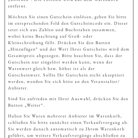
entfernt.
Möchten Sie einen Gutschein einlösen, geben Sie bitte
im entsprechenden Feld den Gutscheincode ein. Dieser
setzt sich aus Zahlen und Buchstaben zusammen,
wobei keine Beachtung auf Groß- oder
Kleinschreibung fällt. Drücken Sie den Button
„Hinzufügen“ und der Wert Ihres Gutscheins wird dem
Gesamtpreis abgezogen. Bitte beachten Sie, dass der
Gutschein nur eingelöst werden kann, wenn der
Warenwert gleich bzw. höher ist als der
Gutscheinwert. Sollte Ihr Gutschein nicht akzeptiert
werden, wenden Sie sich bitte an den Veranstalter/
Anbieter.
Sind Sie zufrieden mit Ihrer Auswahl, drücken Sie den
Button „Weiter“.
Haben Sie Waren mehrerer Anbieter im Warenkorb,
schließen Sie bitte zunächst einen Verkaufsvorgang ab.
Sie werden danach automatisch zu Ihrem Warenkorb
geführt, um weitere Verkaufsvorgänge abschließen zu