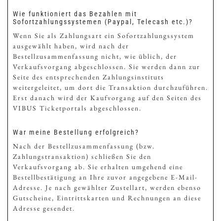
Wie funktioniert das Bezahlen mit
Sofortzahlungssystemen (Paypal, Telecash etc.)?
Wenn Sie als Zahlungsart ein Sofortzahlungssystem
ausgewählt haben, wird nach der
Bestellzusammenfassung nicht, wie üblich, der
Verkaufsvorgang abgeschlossen. Sie werden dann zur
Seite des entsprechenden Zahlungsinstituts
weitergeleitet, um dort die Transaktion durchzuführen.
Erst danach wird der Kaufvorgang auf den Seiten des
VIBUS Ticketportals abgeschlossen.
War meine Bestellung erfolgreich?
Nach der Bestellzusammenfassung (bzw.
Zahlungstransaktion) schließen Sie den
Verkaufsvorgang ab. Sie erhalten umgehend eine
Bestellbestätigung an Ihre zuvor angegebene E-Mail-
Adresse. Je nach gewählter Zustellart, werden ebenso
Gutscheine, Eintrittskarten und Rechnungen an diese
Adresse gesendet.