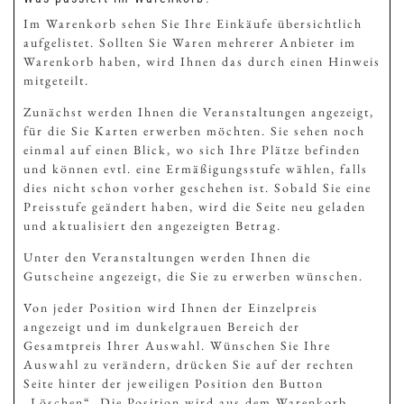
Im Warenkorb sehen Sie Ihre Einkäufe übersichtlich
aufgelistet. Sollten Sie Waren mehrerer Anbieter im
Warenkorb haben, wird Ihnen das durch einen Hinweis
mitgeteilt.
Zunächst werden Ihnen die Veranstaltungen angezeigt,
für die Sie Karten erwerben möchten. Sie sehen noch
einmal auf einen Blick, wo sich Ihre Plätze befinden
und können evtl. eine Ermäßigungsstufe wählen, falls
dies nicht schon vorher geschehen ist. Sobald Sie eine
Preisstufe geändert haben, wird die Seite neu geladen
und aktualisiert den angezeigten Betrag.
Unter den Veranstaltungen werden Ihnen die
Gutscheine angezeigt, die Sie zu erwerben wünschen.
Von jeder Position wird Ihnen der Einzelpreis
angezeigt und im dunkelgrauen Bereich der
Gesamtpreis Ihrer Auswahl. Wünschen Sie Ihre
Auswahl zu verändern, drücken Sie auf der rechten
Seite hinter der jeweiligen Position den Button
„Löschen“. Die Position wird aus dem Warenkorb