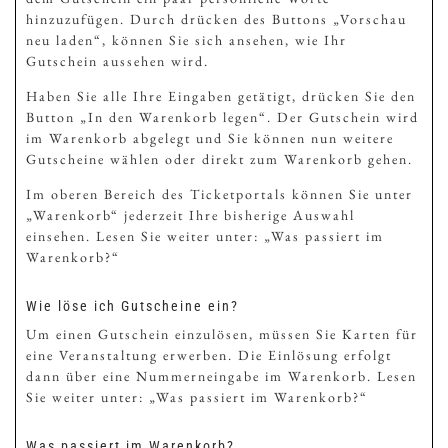
hinzuzufügen. Durch drücken des Buttons „Vorschau
neu laden“, können Sie sich ansehen, wie Ihr
Gutschein aussehen wird.
Haben Sie alle Ihre Eingaben getätigt, drücken Sie den
Button „In den Warenkorb legen“. Der Gutschein wird
im Warenkorb abgelegt und Sie können nun weitere
Gutscheine wählen oder direkt zum Warenkorb gehen.
Im oberen Bereich des Ticketportals können Sie unter
„Warenkorb“ jederzeit Ihre bisherige Auswahl
einsehen. Lesen Sie weiter unter: „Was passiert im
Warenkorb?“
Wie löse ich Gutscheine ein?
Um einen Gutschein einzulösen, müssen Sie Karten für
eine Veranstaltung erwerben. Die Einlösung erfolgt
dann über eine Nummerneingabe im Warenkorb. Lesen
Sie weiter unter: „Was passiert im Warenkorb?“
Was passiert im Warenkorb?