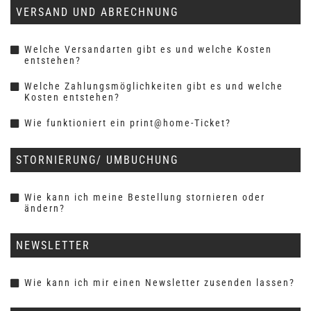
VERSAND UND ABRECHNUNG
Welche Versandarten gibt es und welche Kosten
entstehen?
Welche Zahlungsmöglichkeiten gibt es und welche
Kosten entstehen?
Wie funktioniert ein print@home-Ticket?
STORNIERUNG/ UMBUCHUNG
Wie kann ich meine Bestellung stornieren oder
ändern?
NEWSLETTER
Wie kann ich mir einen Newsletter zusenden lassen?