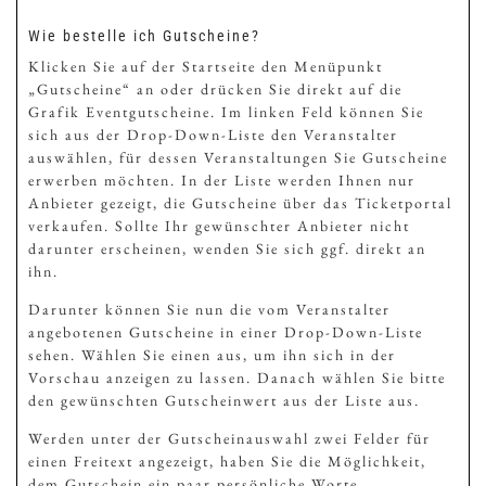
Wie bestelle ich Gutscheine?
Klicken Sie auf der Startseite den Menüpunkt
„Gutscheine“ an oder drücken Sie direkt auf die
Grafik Eventgutscheine. Im linken Feld können Sie
sich aus der Drop-Down-Liste den Veranstalter
auswählen, für dessen Veranstaltungen Sie Gutscheine
erwerben möchten. In der Liste werden Ihnen nur
Anbieter gezeigt, die Gutscheine über das Ticketportal
verkaufen. Sollte Ihr gewünschter Anbieter nicht
darunter erscheinen, wenden Sie sich ggf. direkt an
ihn.
Darunter können Sie nun die vom Veranstalter
angebotenen Gutscheine in einer Drop-Down-Liste
sehen. Wählen Sie einen aus, um ihn sich in der
Vorschau anzeigen zu lassen. Danach wählen Sie bitte
den gewünschten Gutscheinwert aus der Liste aus.
Werden unter der Gutscheinauswahl zwei Felder für
einen Freitext angezeigt, haben Sie die Möglichkeit,
dem Gutschein ein paar persönliche Worte