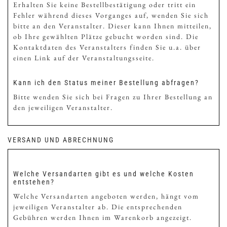
Erhalten Sie keine Bestellbestätigung oder tritt ein
Fehler während dieses Vorganges auf, wenden Sie sich
bitte an den Veranstalter. Dieser kann Ihnen mitteilen,
ob Ihre gewählten Plätze gebucht worden sind. Die
Kontaktdaten des Veranstalters finden Sie u.a. über
einen Link auf der Veranstaltungsseite.
Kann ich den Status meiner Bestellung abfragen?
Bitte wenden Sie sich bei Fragen zu Ihrer Bestellung an
den jeweiligen Veranstalter.
VERSAND UND ABRECHNUNG
Welche Versandarten gibt es und welche Kosten
entstehen?
Welche Versandarten angeboten werden, hängt vom
jeweiligen Veranstalter ab. Die entsprechenden
Gebühren werden Ihnen im Warenkorb angezeigt.