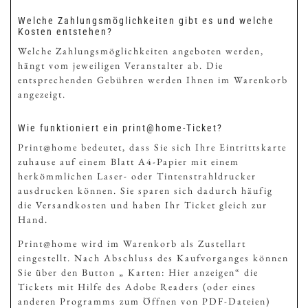
Welche Zahlungsmöglichkeiten gibt es und welche
Kosten entstehen?
Welche Zahlungsmöglichkeiten angeboten werden,
hängt vom jeweiligen Veranstalter ab. Die
entsprechenden Gebühren werden Ihnen im Warenkorb
angezeigt.
Wie funktioniert ein print@home-Ticket?
Print@home bedeutet, dass Sie sich Ihre Eintrittskarte
zuhause auf einem Blatt A4-Papier mit einem
herkömmlichen Laser- oder Tintenstrahldrucker
ausdrucken können. Sie sparen sich dadurch häufig
die Versandkosten und haben Ihr Ticket gleich zur
Hand.
Print@home wird im Warenkorb als Zustellart
eingestellt. Nach Abschluss des Kaufvorganges können
Sie über den Button „ Karten: Hier anzeigen“ die
Tickets mit Hilfe des Adobe Readers (oder eines
anderen Programms zum Öffnen von PDF-Dateien)