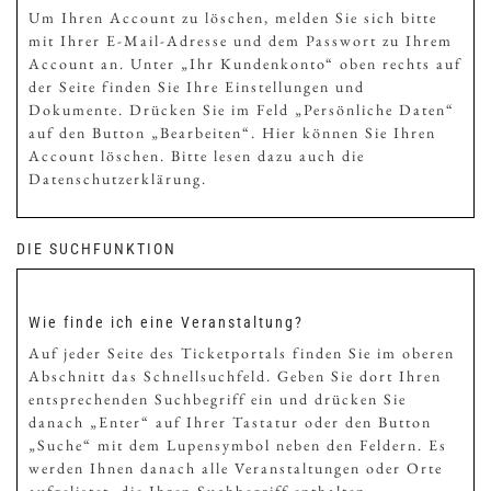
Um Ihren Account zu löschen, melden Sie sich bitte
mit Ihrer E-Mail-Adresse und dem Passwort zu Ihrem
Account an. Unter „Ihr Kundenkonto“ oben rechts auf
der Seite finden Sie Ihre Einstellungen und
Dokumente. Drücken Sie im Feld „Persönliche Daten“
auf den Button „Bearbeiten“. Hier können Sie Ihren
Account löschen. Bitte lesen dazu auch die
Datenschutzerklärung.
DIE SUCHFUNKTION
Wie finde ich eine Veranstaltung?
Auf jeder Seite des Ticketportals finden Sie im oberen
Abschnitt das Schnellsuchfeld. Geben Sie dort Ihren
entsprechenden Suchbegriff ein und drücken Sie
danach „Enter“ auf Ihrer Tastatur oder den Button
„Suche“ mit dem Lupensymbol neben den Feldern. Es
werden Ihnen danach alle Veranstaltungen oder Orte
aufgelistet, die Ihren Suchbegriff enthalten.