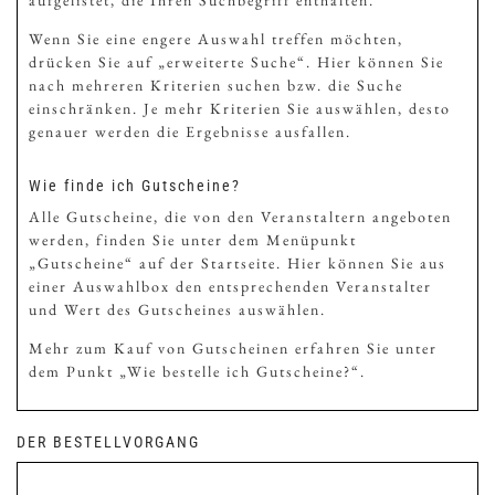
Wenn Sie eine engere Auswahl treffen möchten,
drücken Sie auf „erweiterte Suche“. Hier können Sie
nach mehreren Kriterien suchen bzw. die Suche
einschränken. Je mehr Kriterien Sie auswählen, desto
genauer werden die Ergebnisse ausfallen.
Wie finde ich Gutscheine?
Alle Gutscheine, die von den Veranstaltern angeboten
werden, finden Sie unter dem Menüpunkt
„Gutscheine“ auf der Startseite. Hier können Sie aus
einer Auswahlbox den entsprechenden Veranstalter
und Wert des Gutscheines auswählen.
Mehr zum Kauf von Gutscheinen erfahren Sie unter
dem Punkt „Wie bestelle ich Gutscheine?“.
DER BESTELLVORGANG