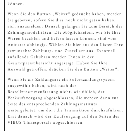
können.
Wenn Sie den Button „Weiter“ gedrückt haben, werden
Sie gebeten, sofern Sie dies noch nicht getan haben,
sich anzumelden. Danach gelangen Sie zum Bereich der
Zahlungsmodalitäten. Die Möglichkeiten, wie Sie Ihre
Waren bezahlen und liefern lassen können, sind vom
Anbieter abhängig. Wählen Sie hier aus den Listen Ihre
gewünschte Zahlungs- und Zustellart aus. Eventuell
anfallende Gebühren werden Ihnen in der
Gesamtpreisübersicht angezeigt. Haben Sie Ihre
Auswahl getroffen, drücken Sie den Button „Weiter“.
Wenn Sie als Zahlungsart ein Sofortzahlungssystem
ausgewählt haben, wird nach der
Bestellzusammenfassung nicht, wie üblich, der
Verkaufsvorgang abgeschlossen, Sie werden dann zur
Seite des entsprechenden Zahlungsinstituts
weitergeleitet, um dort die Transaktion durchzuführen.
Erst danach wird der Kaufvorgang auf den Seiten des
VIBUS Ticketportals abgeschlossen.