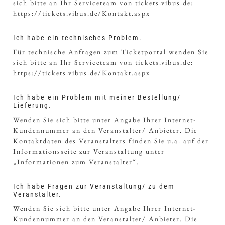
sich bitte an Ihr Serviceteam von tickets.vibus.de:
https://tickets.vibus.de/Kontakt.aspx
Ich habe ein technisches Problem.
Für technische Anfragen zum Ticketportal wenden Sie
sich bitte an Ihr Serviceteam von tickets.vibus.de:
https://tickets.vibus.de/Kontakt.aspx
Ich habe ein Problem mit meiner Bestellung/
Lieferung.
Wenden Sie sich bitte unter Angabe Ihrer Internet-
Kundennummer an den Veranstalter/ Anbieter. Die
Kontaktdaten des Veranstalters finden Sie u.a. auf der
Informationsseite zur Veranstaltung unter
„Informationen zum Veranstalter“.
Ich habe Fragen zur Veranstaltung/ zu dem
Veranstalter.
Wenden Sie sich bitte unter Angabe Ihrer Internet-
Kundennummer an den Veranstalter/ Anbieter. Die