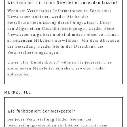
Wie kann ich mir einen Newsletter zusenden lassen?
Wenn ein Veranstalter Informationen in Form eines
Newsletters anbietet, werden Sie bei der
Bestellzusammenfassung darauf hingewiesen. Unter
den Allgemeinen Geschäftsbedingungen werden diese
Newsletter aufgelistet und sind mittels eines von Ihnen
zu setzenden Häkchens auswählbar. Mit dem Absenden
der Bestellung werden Sie in der Datenbank des
Veranstalters eingetragen.
Unter „Ihr Kundenkonto“ können Sie jederzeit Ihre
abonnierten Newsletter einsehen, erweitern oder
abbestellen.
MERKZETTEL
Wie funktioniert der Merkzettel?
Bei jeder Veranstaltung finden Sie auf der
Beschreibungsseite oben ein kleines Icon mit dem