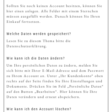
Sollten Sie noch keinen Account besitzen, können Sie
hier einen anlegen. Alle Felder mit einem Sternchen
müssen ausgefüllt werden. Danach können Sie Ihren
Einkauf fortsetzen.
Welche Daten werden gespeichert?
Lesen Sie zu diesem Thema bitte die
Datenschutzerklärung.
Wie kann ich die Daten ändern?
Um Ihre persönlichen Daten zu ändern, melden Sie
sich bitte mit Ihrer E-Mail-Adresse und dem Passwort
zu Ihrem Account an. Unter „Ihr Kundenkonto“ oben
rechts auf der Seite finden Sie Ihre Einstellungen und
Dokumente. Drücken Sie im Feld „Persönliche Daten“
auf den Button „Bearbeiten“. Hier können Sie Ihre
Daten verändern und erneut abspeichern.
Wie kann ich den Account löschen?