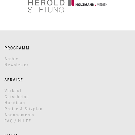
PROGRAMM
Archiv
Newsletter
SERVICE
Verkauf
Gutscheine
Handicap
Preise & Sitzplan
Abonnements
FAQ / HILFE