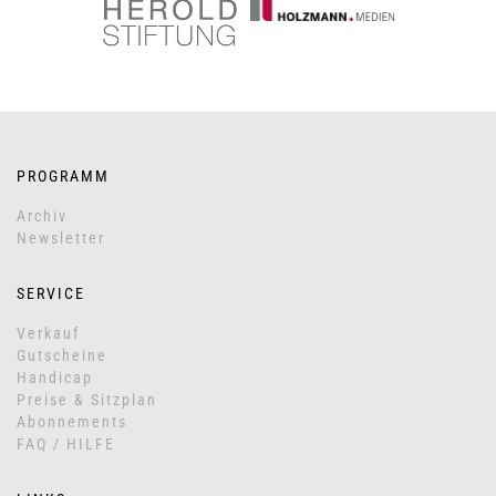
PROGRAMM
Archiv
Newsletter
SERVICE
Verkauf
Gutscheine
Handicap
Preise & Sitzplan
Abonnements
FAQ / HILFE