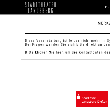
P
MERK
Diese Veranstaltung ist leider nicht mehr im 
Bei Fragen wenden Sie sich bitte direkt an den
Bitte klicken Sie hier, um die Kontaktdaten d