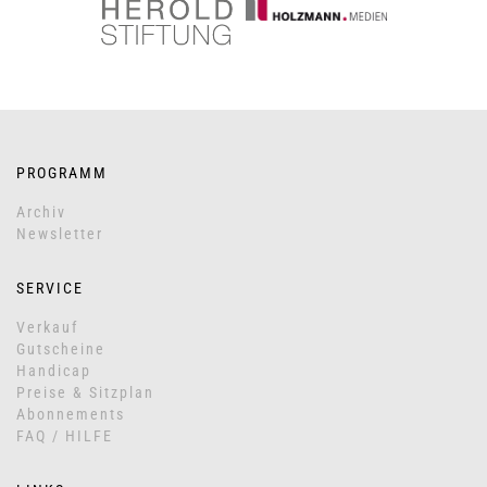
PROGRAMM
Archiv
Newsletter
SERVICE
Verkauf
Gutscheine
Handicap
Preise & Sitzplan
Abonnements
FAQ / HILFE