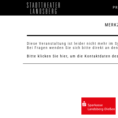
P
MERK
Diese Veranstaltung ist leider nicht mehr im 
Bei Fragen wenden Sie sich bitte direkt an den
Bitte klicken Sie hier, um die Kontaktdaten d