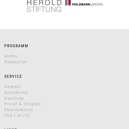
PROGRAMM
Archiv
Newsletter
SERVICE
Verkauf
Gutscheine
Handicap
Preise & Sitzplan
Abonnements
FAQ / HILFE