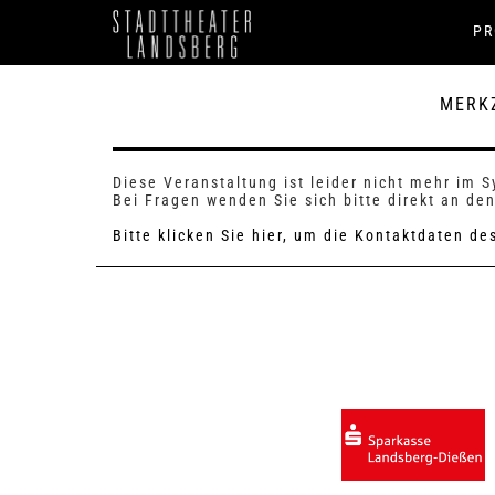
P
MERK
Diese Veranstaltung ist leider nicht mehr im 
Bei Fragen wenden Sie sich bitte direkt an den
Bitte klicken Sie hier, um die Kontaktdaten d