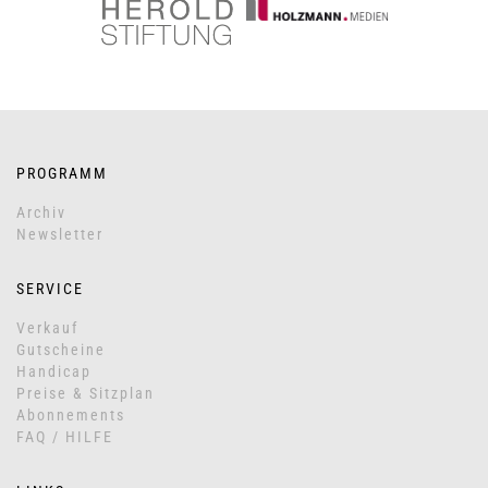
PROGRAMM
Archiv
Newsletter
SERVICE
Verkauf
Gutscheine
Handicap
Preise & Sitzplan
Abonnements
FAQ / HILFE