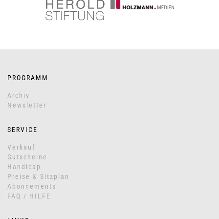
PROGRAMM
Archiv
Newsletter
SERVICE
Verkauf
Gutscheine
Handicap
Preise & Sitzplan
Abonnements
FAQ / HILFE