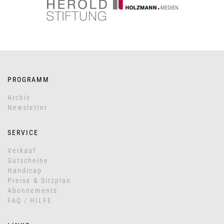
PROGRAMM
Archiv
Newsletter
SERVICE
Verkauf
Gutscheine
Handicap
Preise & Sitzplan
Abonnements
FAQ / HILFE