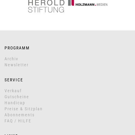
PROGRAMM
Archiv
Newsletter
SERVICE
Verkauf
Gutscheine
Handicap
Preise & Sitzplan
Abonnements
FAQ / HILFE