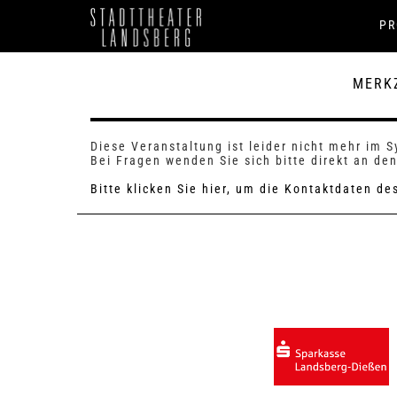
P
MERK
Diese Veranstaltung ist leider nicht mehr im 
Bei Fragen wenden Sie sich bitte direkt an den
Bitte klicken Sie hier, um die Kontaktdaten d