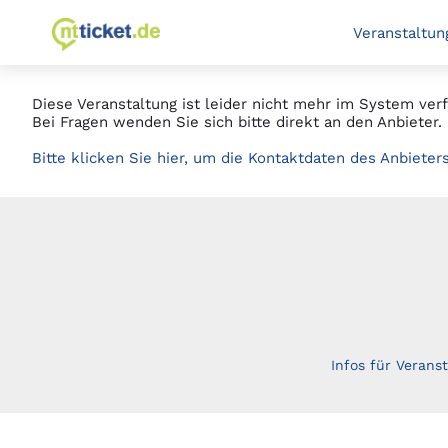
Springe
zur Startseite
Veranstaltun
zum
Hauptinhalt
Diese Veranstaltung ist leider nicht mehr im System verf
Bei Fragen wenden Sie sich bitte direkt an den Anbieter.
Bitte klicken Sie hier, um die Kontaktdaten des Anbieter
Infos für Veranst